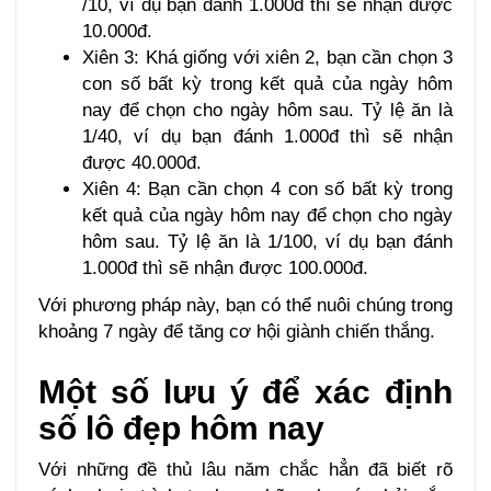
/10, ví dụ bạn đánh 1.000đ thì sẽ nhận được
10.000đ.
Xiên 3: Khá giống với xiên 2, bạn cần chọn 3
con số bất kỳ trong kết quả của ngày hôm
nay để chọn cho ngày hôm sau. Tỷ lệ ăn là
1/40, ví dụ bạn đánh 1.000đ thì sẽ nhận
được 40.000đ.
Xiên 4: Bạn cần chọn 4 con số bất kỳ trong
kết quả của ngày hôm nay để chọn cho ngày
hôm sau. Tỷ lệ ăn là 1/100, ví dụ bạn đánh
1.000đ thì sẽ nhận được 100.000đ.
Với phương pháp này, bạn có thể nuôi chúng trong
khoảng 7 ngày để tăng cơ hội giành chiến thắng.
Một số lưu ý để xác định
số lô đẹp hôm nay
Với những đề thủ lâu năm chắc hẳn đã biết rõ