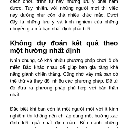
cách chơi, trình tự hay những lưu ý phải nắm
được. Tuy nhiên, với những người mới thì việc
này dường như còn khá nhiều khúc mắc. Dưới
đây là những lưu ý và kinh nghiệm của những
chuyên gia mà bạn nhất định phải biết.
Không dự đoán kết quả theo
một hướng nhất định
Nhìn chung, có khá nhiều phương pháp chơi lô đề
miền Bắc khác nhau để giúp bạn gia tăng khả
năng giành chiến thắng. Cũng nhờ vậy mà bạn có
thể thử và thay đổi nhiều các phương pháp. Để từ
đó đưa ra phương pháp phù hợp với bản thân
nhất.
Đặc biệt khi bạn còn là một người mới với ít kinh
nghiệm thì không nên chỉ áp dụng một hướng xác
định kết quả nhất định nào. Bên cạnh những