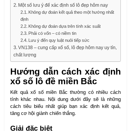
Một số lưu ý để xác định số lô đẹp hôm nay
Không dự đoán kết quả theo một hướng nhất
định
Không dự đoán dựa trên tính xác suất
Phải có vốn – có niềm tin
Lưu ý đến quy luật nuôi tiếp sức
VN138 – cung cấp xổ số, lô đẹp hôm nay uy tín,
chất lượng
Hướng dẫn cách xác định
xổ số lô đề miền Bắc
Kết quả xổ số miền Bắc thường có nhiều cách
tính khác nhau. Nội dung dưới đây sẽ là những
cách tiêu biểu nhất giúp bạn xác định kết quả,
tăng cơ hội giành chiến thắng.
Giải đặc biệt