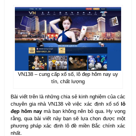
VN138 – cung cấp xổ số, lô đẹp hôm nay uy
tín, chất lượng
Bài viết trên là những chia sẻ kinh nghiệm của các
chuyên gia nhà VN138 về việc xác định xổ số
lô
đẹp hôm nay
mà bạn không nên bỏ qua. Hy vọng
rằng, qua bài viết này bạn sẽ lựa chọn được một
phương pháp xác định lô đề miền Bắc chính xác
nhất.