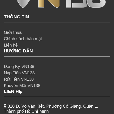
THÔNG TIN
Giới thiệu
Chính sách bảo mật
Liên hệ
HƯỚNG DẪN
Đăng Ký VN138
Nạp Tiền VN138
Rút Tiền VN138
Khuyến Mãi VN138
LIÊN HỆ
328 Đ. Võ Văn Kiệt, Phường Cô Giang, Quận 1,
Thành phố Hồ Chí Minh