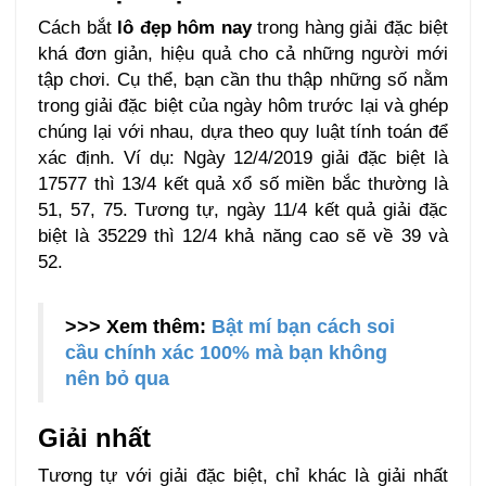
Cách bắt
lô đẹp hôm nay
trong hàng giải đặc biệt
khá đơn giản, hiệu quả cho cả những người mới
tập chơi. Cụ thể, bạn cần thu thập những số nằm
trong giải đặc biệt của ngày hôm trước lại và ghép
chúng lại với nhau, dựa theo quy luật tính toán để
xác định. Ví dụ: Ngày 12/4/2019 giải đặc biệt là
17577 thì 13/4 kết quả xổ số miền bắc thường là
51, 57, 75. Tương tự, ngày 11/4 kết quả giải đặc
biệt là 35229 thì 12/4 khả năng cao sẽ về 39 và
52.
>>> Xem thêm:
Bật mí bạn cách soi
cầu chính xác 100% mà bạn không
nên bỏ qua
Giải nhất
Tương tự với giải đặc biệt, chỉ khác là giải nhất