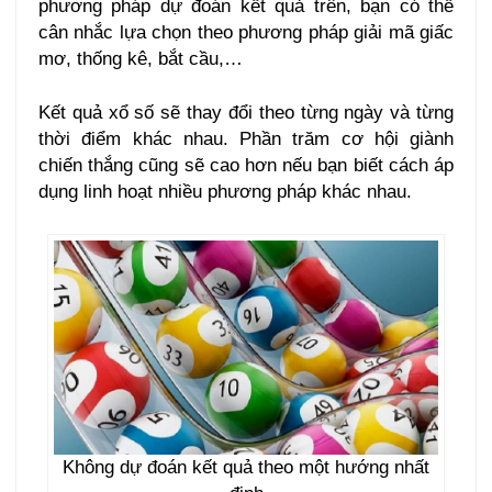
phương pháp dự đoán kết quả trên, bạn có thể
cân nhắc lựa chọn theo phương pháp giải mã giấc
mơ, thống kê, bắt cầu,…
Kết quả xổ số sẽ thay đổi theo từng ngày và từng
thời điểm khác nhau. Phần trăm cơ hội giành
chiến thắng cũng sẽ cao hơn nếu bạn biết cách áp
dụng linh hoạt nhiều phương pháp khác nhau.
Không dự đoán kết quả theo một hướng nhất