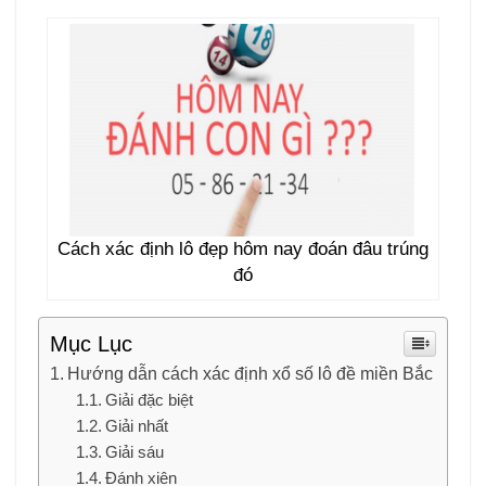
Cách xác định lô đẹp hôm nay đoán đâu trúng
đó
Mục Lục
Hướng dẫn cách xác định xổ số lô đề miền Bắc
Giải đặc biệt
Giải nhất
Giải sáu
Đánh xiên