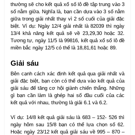
thường sẽ cho kết quả xổ số lô đề tập trung vào 3
số nằm giữa. Nghĩa là, bạn cần dựa vào 3 số nằm
giữa trong giải nhất thay vì 2 số cuối của giải đặc
biệt. Ví dụ: Ngày 12/4 giải nhất là 82039 thì ngày
13/4 khả năng kết quả sẽ về 23,29,30 hoặc 32.
Tương tự, ngày 11/5 là 99816, kết quả xổ số lô đề
miền bắc ngày 12/5 có thể là 18,81,61 hoặc 89.
Giải sáu
Bên cạnh cách xác định kết quả qua giải nhất và
giải đặc biệt, bạn còn có thể dựa vào kết quả của
giải sáu để tăng cơ hội giành chiến thắng. Những
gì bạn cần làm là ghép hai số đầu cuối của các
kết quả với nhau, thường là giải 6.1 và 6.2.
Ví dụ: 14/8 kết quả giải sáu là 683 – 152- 526 thì
ngày hôm sau 15/8 bạn có thể lựa chọn số 62.
Hoặc ngày 23/12 kết quả giải sáu về 995 – 870 –