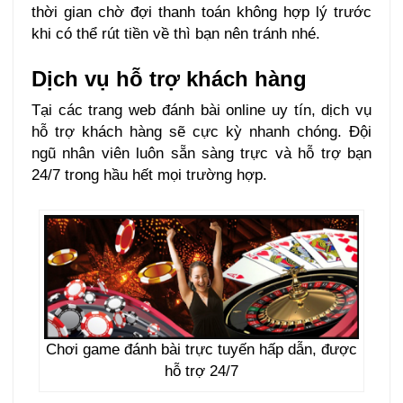
thời gian chờ đợi thanh toán không hợp lý trước
khi có thể rút tiền về thì bạn nên tránh nhé.
Dịch vụ hỗ trợ khách hàng
Tại các trang web đánh bài online uy tín, dịch vụ
hỗ trợ khách hàng sẽ cực kỳ nhanh chóng. Đội
ngũ nhân viên luôn sẵn sàng trực và hỗ trợ bạn
24/7 trong hầu hết mọi trường hợp.
Chơi game đánh bài trực tuyến hấp dẫn, được
hỗ trợ 24/7