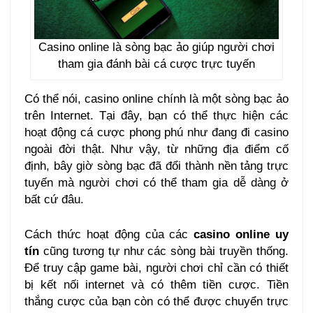
Casino online là sòng bạc ảo giúp người chơi
tham gia đánh bài cá cược trực tuyến
Có thể nói, casino online chính là một sòng bạc ảo
trên Internet. Tại đây, bạn có thể thực hiện các
hoạt động cá cược phong phú như đang đi casino
ngoài đời thật. Như vậy, từ những địa điểm cố
định, bây giờ sòng bạc đã đổi thành nền tảng trực
tuyến mà người chơi có thể tham gia dễ dàng ở
bất cứ đâu.
Cách thức hoạt động của các
casino online uy
tín
cũng tương tự như các sòng bài truyền thống.
Để truy cập game bài, người chơi chỉ cần có thiết
bị kết nối internet và có thêm tiền cược. Tiền
thắng cược của bạn còn có thể được chuyển trực