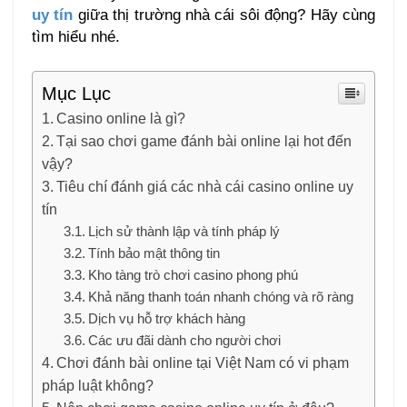
uy tín
giữa thị trường nhà cái sôi động? Hãy cùng
tìm hiểu nhé.
Mục Lục
Casino online là gì?
Tại sao chơi game đánh bài online lại hot đến
vậy?
Tiêu chí đánh giá các nhà cái casino online uy
tín
Lịch sử thành lập và tính pháp lý
Tính bảo mật thông tin
Kho tàng trò chơi casino phong phú
Khả năng thanh toán nhanh chóng và rõ ràng
Dịch vụ hỗ trợ khách hàng
Các ưu đãi dành cho người chơi
Chơi đánh bài online tại Việt Nam có vi phạm
pháp luật không?