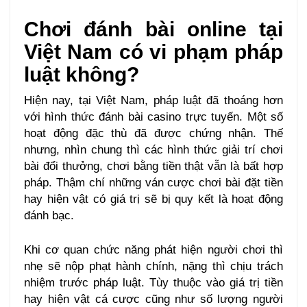
Chơi đánh bài online tại
Việt Nam có vi phạm pháp
luật không?
Hiện nay, tại Việt Nam, pháp luật đã thoáng hơn
với hình thức đánh bài casino trực tuyến. Một số
hoạt động đặc thù đã được chứng nhận. Thế
nhưng, nhìn chung thì các hình thức giải trí chơi
bài đổi thưởng, chơi bằng tiền thật vẫn là bất hợp
pháp. Thậm chí những ván cược chơi bài đặt tiền
hay hiện vật có giá trị sẽ bị quy kết là hoạt động
đánh bạc.
Khi cơ quan chức năng phát hiện người chơi thì
nhẹ sẽ nộp phạt hành chính, nặng thì chịu trách
nhiệm trước pháp luật. Tùy thuộc vào giá trị tiền
hay hiện vật cá cược cũng như số lượng người