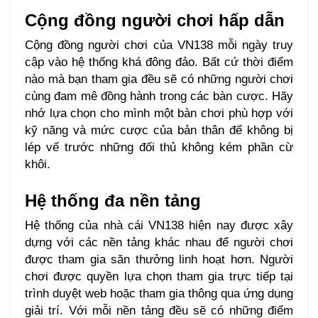
Cộng đồng người chơi hấp dẫn
Cộng đồng người chơi của VN138 mỗi ngày truy
cập vào hệ thống khá đông đảo. Bất cứ thời điểm
nào mà bạn tham gia đều sẽ có những người chơi
cùng đam mê đồng hành trong các bàn cược. Hãy
nhớ lựa chọn cho mình một bàn chơi phù hợp với
kỹ năng và mức cược của bản thân để không bị
lép vế trước những đối thủ không kém phần cừ
khôi.
Hệ thống đa nền tảng
Hệ thống của nhà cái VN138 hiện nay được xây
dựng với các nền tảng khác nhau để người chơi
được tham gia săn thưởng linh hoạt hơn. Người
chơi được quyền lựa chọn tham gia trực tiếp tại
trình duyệt web hoặc tham gia thông qua ứng dụng
giải trí. Với mỗi nền tảng đều sẽ có những điểm