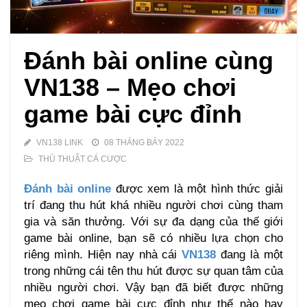
Đánh bài online cùng
VN138 – Mẹo chơi
game bài cực đỉnh
VN138 LINK
08 THÁNG BẢY 2022
THỦ THUẬT CÁ CƯỢC
Đánh bài online
được xem là một hình thức giải
trí đang thu hút khá nhiều người chơi cùng tham
gia và săn thưởng. Với sự đa dạng của thế giới
game bài online, bạn sẽ có nhiều lựa chọn cho
riêng mình. Hiện nay nhà cái
VN138
đang là một
trong những cái tên thu hút được sự quan tâm của
nhiều người chơi. Vậy bạn đã biết được những
mẹo chơi game bài cực đỉnh như thế nào hay