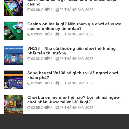
casino
03:08:CHIỀU
08 THÁNG BẢY 2022
Casino online là gì? Nên tham gia chơi cá cược
casino online uy tín ở đâu?
03:05:CHIỀU
08 THÁNG BẢY 2022
VN138 – Nhà cái thưởng tiền chơi thử khủng
nhất trên thị trường
03:02:CHIỀU
08 THÁNG BẢY 2022
Sòng bạc tại Vn138 có gì thú vị để người chơi
khám phá?
02:58:CHIỀU
08 THÁNG BẢY 2022
Chơi bài online như thế nào? Lợi ích mà người
chơi nhận được tại Vn138 là gì?
02:55:CHIỀU
08 THÁNG BẢY 2022