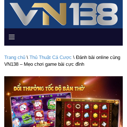
TOGGLE
NAVIGATION
Trang chủ
\
Thủ Thuật Cá Cược
\ Đánh bài online cùng
VN138 – Mẹo chơi game bài cực đỉnh