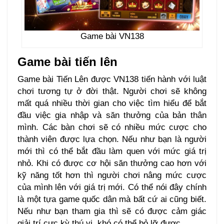
Game bài VN138
Game bài tiến lên
Game bài Tiến Lên được VN138 tiến hành với luật
chơi tương tự ở đời thật. Người chơi sẽ không
mất quá nhiều thời gian cho việc tìm hiểu để bắt
đầu việc gia nhập và săn thưởng của bản thân
mình. Các bàn chơi sẽ có nhiều mức cược cho
thành viên được lựa chọn. Nếu như bạn là người
mới thì có thể bắt đầu làm quen với mức giá trị
nhỏ. Khi có được cơ hội săn thưởng cao hơn với
kỹ năng tốt hơn thì người chơi nâng mức cược
của mình lên với giá trị mới. Có thể nói đây chính
là một tựa game quốc dân mà bất cứ ai cũng biết.
Nếu như bạn tham gia thì sẽ có được cảm giác
giải trí cực kỳ thú vị, khó có thể bỏ lỡ được.