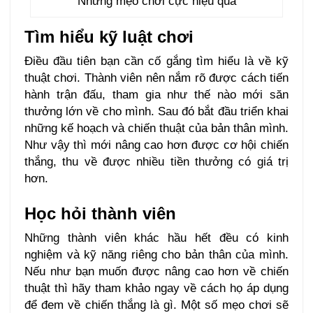
Những mẹo chơi cực hiệu quả
Tìm hiểu kỹ luật chơi
Điều đầu tiên bạn cần cố gắng tìm hiểu là về kỹ
thuật chơi. Thành viên nên nắm rõ được cách tiến
hành trận đấu, tham gia như thế nào mới săn
thưởng lớn về cho mình. Sau đó bắt đầu triển khai
những kế hoạch và chiến thuật của bản thân mình.
Như vậy thì mới nâng cao hơn được cơ hội chiến
thắng, thu về được nhiều tiền thưởng có giá trị
hơn.
Học hỏi thành viên
Những thành viên khác hầu hết đều có kinh
nghiệm và kỹ năng riêng cho bản thân của mình.
Nếu như bạn muốn được nâng cao hơn về chiến
thuật thì hãy tham khảo ngay về cách họ áp dụng
để đem về chiến thắng là gì. Một số mẹo chơi sẽ