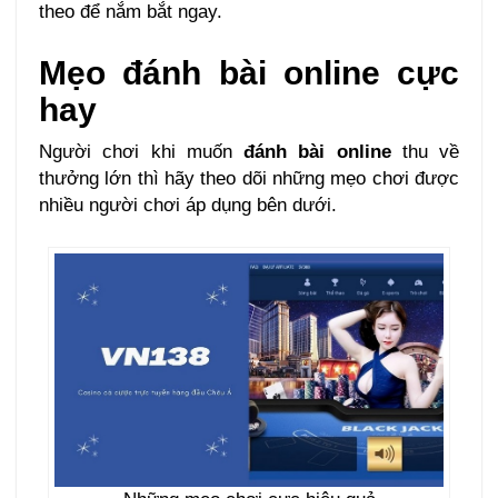
theo để nắm bắt ngay.
Mẹo đánh bài online cực
hay
Người chơi khi muốn
đánh bài online
thu về
thưởng lớn thì hãy theo dõi những mẹo chơi được
nhiều người chơi áp dụng bên dưới.