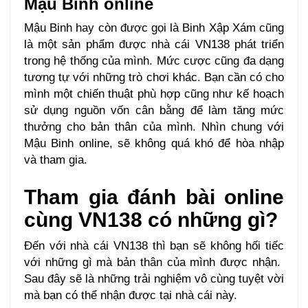
Mậu Binh online
Mậu Binh hay còn được gọi là Binh Xập Xám cũng
là một sản phẩm được nhà cái VN138 phát triển
trong hệ thống của mình. Mức cược cũng đa dạng
tương tự với những trò chơi khác. Bạn cần có cho
mình một chiến thuật phù hợp cũng như kế hoạch
sử dụng nguồn vốn cân bằng để làm tăng mức
thưởng cho bản thân của mình. Nhìn chung với
Mậu Binh online, sẽ không quá khó để hòa nhập
và tham gia.
Tham gia đánh bài online
cùng VN138 có những gì?
Đến với nhà cái VN138 thì bạn sẽ không hối tiếc
với những gì mà bản thân của mình được nhận.
Sau đây sẽ là những trải nghiệm vô cùng tuyệt vời
mà bạn có thể nhận được tại nhà cái này.